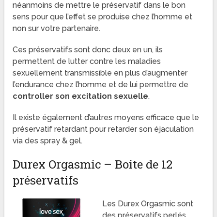
néanmoins de mettre le préservatif dans le bon
sens pour que l’effet se produise chez l’homme et
non sur votre partenaire.
Ces préservatifs sont donc deux en un, ils
permettent de lutter contre les maladies
sexuellement transmissible en plus d’augmenter
l’endurance chez l’homme et de lui permettre de
controller son excitation sexuelle
.
Il existe également d’autres moyens efficace que le
préservatif retardant pour retarder son éjaculation
via des spray & gel.
Durex Orgasmic – Boite de 12
préservatifs
Les Durex Orgasmic sont
des préservatifs perlés,