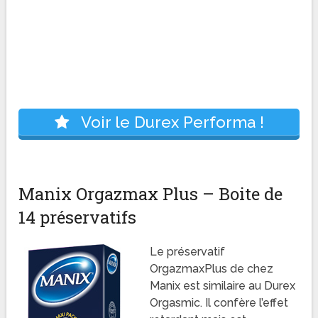
Voir le Durex Performa !
Manix Orgazmax Plus – Boite de
14 préservatifs
Le préservatif
OrgazmaxPlus de chez
Manix est similaire au Durex
Orgasmic. Il confère l’effet