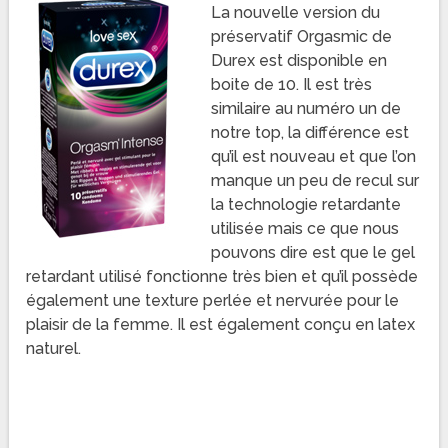
La nouvelle version du
préservatif Orgasmic de
Durex est disponible en
boite de 10. Il est très
similaire au numéro un de
notre top, la différence est
qu’il est nouveau et que l’on
manque un peu de recul sur
la technologie retardante
utilisée mais ce que nous
pouvons dire est que le gel
retardant utilisé fonctionne très bien et qu’il possède
également une texture perlée et nervurée pour le
plaisir de la femme. Il est également conçu en latex
naturel.