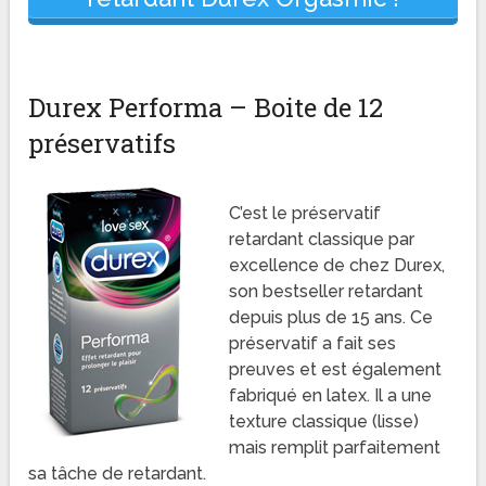
Durex Performa – Boite de 12
préservatifs
C’est le préservatif
retardant classique par
excellence de chez Durex,
son bestseller retardant
depuis plus de 15 ans. Ce
préservatif a fait ses
preuves et est également
fabriqué en latex. Il a une
texture classique (lisse)
mais remplit parfaitement
sa tâche de retardant.