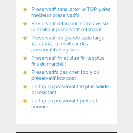
Préservatif sans latex: le TOP 5 des
meilleurs préservatifs
Préservatif retardant: notre avis sur
le meilleur préservatif retardant
Préservatif de grande taille large
XL et XXL: le meilleur des
préservatifs king size
Préservatif fin et ultra fin: les plus
fins du marché !
Préservatifs pas cher: top 5 du
préservatif low cost
Le top du préservatif le plus solide
et résistant
Le top du préservatif perlé et
nervuré