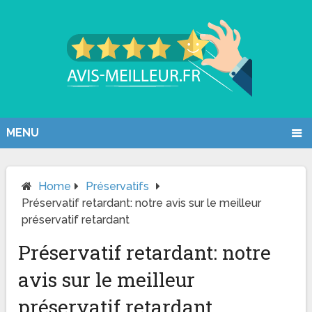
MENU
Home
Préservatifs
Préservatif retardant: notre avis sur le meilleur
préservatif retardant
Préservatif retardant: notre
avis sur le meilleur
préservatif retardant