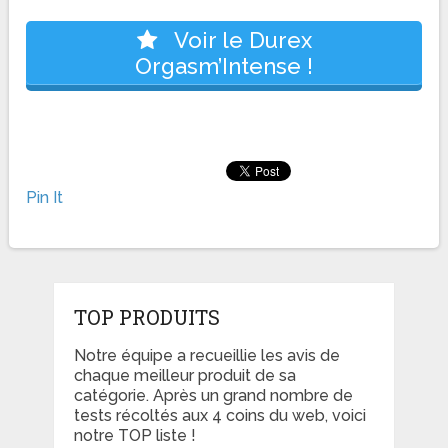
Voir le Durex
Orgasm’Intense !
Pin It
TOP PRODUITS
Notre équipe a recueillie les avis de
chaque meilleur produit de sa
catégorie. Après un grand nombre de
tests récoltés aux 4 coins du web, voici
notre TOP liste !