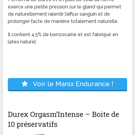
exerce une petite pression sur le gland qui permet
de naturellement ralentir l’afflux sanguin et de
prolonger l’acte de manière totalement naturelle.
Il contient 4.5% de benzocaïne et est fabriqué en
latex naturel.
Voir le Manix Endurance !
Durex Orgasm’Intense – Boite de
10 préservatifs